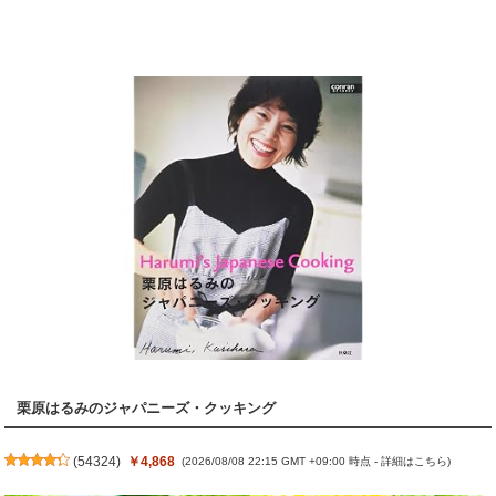
栗原はるみのジャパニーズ・クッキング
(
54324
)
￥4,868
(2026/08/08 22:15 GMT +09:00 時点 -
詳細はこちら
)