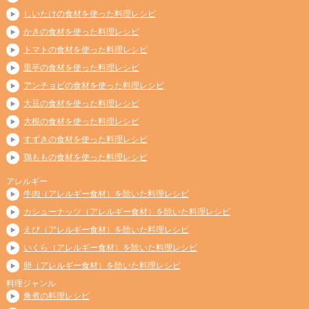
しいたけの食材を使った料理レシピ
かきの食材を使った料理レシピ
トマトの食材を使った料理レシピ
里芋の食材を使った料理レシピ
アンチョビの食材を使った料理レシピ
大豆の食材を使った料理レシピ
大根の食材を使った料理レシピ
すずきの食材を使った料理レシピ
鶏ももの食材を使った料理レシピ
アレルギー
牛肉（アレルギー食材）を除いた料理レシピ
カシューナッツ（アレルギー食材）を除いた料理レシピ
えび（アレルギー食材）を除いた料理レシピ
いくら（アレルギー食材）を除いた料理レシピ
卵（アレルギー食材）を除いた料理レシピ
料理ジャンル
角煮の料理レシピ