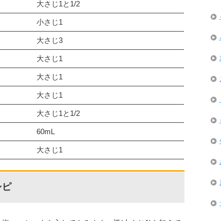
大さじ1と1/2
小さじ1
大さじ3
大さじ1
大さじ1
大さじ1
大さじ1と1/2
60mL
大さじ1
シピ