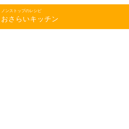
ノンストップのレシピ
おさらいキッチン