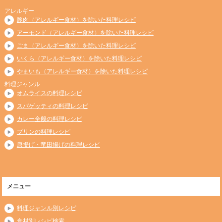
アレルギー
豚肉（アレルギー食材）を除いた料理レシピ
アーモンド（アレルギー食材）を除いた料理レシピ
ごま（アレルギー食材）を除いた料理レシピ
いくら（アレルギー食材）を除いた料理レシピ
やまいも（アレルギー食材）を除いた料理レシピ
料理ジャンル
オムライスの料理レシピ
スパゲッティの料理レシピ
カレー全般の料理レシピ
プリンの料理レシピ
唐揚げ・竜田揚げの料理レシピ
メニュー
料理ジャンル別レシピ
食材別レシピ検索