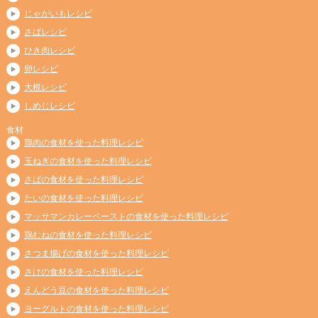
じゃがいもレシピ
さばレシピ
ひき肉レシピ
卵レシピ
大根レシピ
しめじレシピ
食材
鶏肉の食材を使った料理レシピ
玉ねぎの食材を使った料理レシピ
さばの食材を使った料理レシピ
たいの食材を使った料理レシピ
マッサマンカレーペーストの食材を使った料理レシピ
鶏むねの食材を使った料理レシピ
さつま揚げの食材を使った料理レシピ
さけの食材を使った料理レシピ
えんどう豆の食材を使った料理レシピ
ヨーグルトの食材を使った料理レシピ