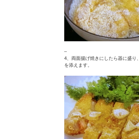
–
4、両面揚げ焼きにしたら器に盛り、
を添えます。